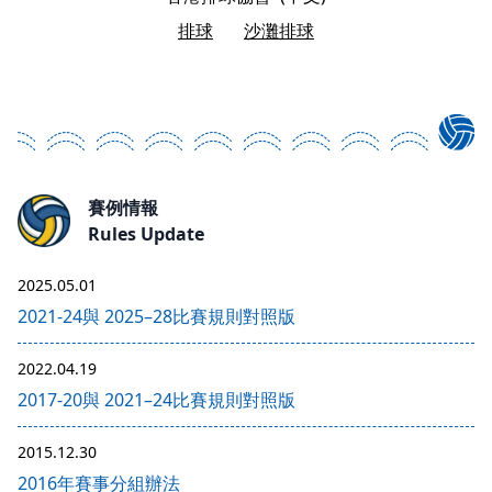
排球
沙灘排球
賽例情報
Rules Update
2025.05.01
2021-24與 2025–28比賽規則對照版
2022.04.19
2017-20與 2021–24比賽規則對照版
2015.12.30
2016年賽事分組辦法