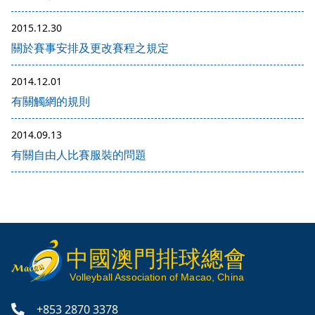
2015.12.30
關於賽事安排及更改賽程之規定
2014.12.01
有關觸網的規則
2014.09.13
有關自由人比賽服裝的問題
中國澳門排球總會
V
olleyball
Association of Macao, China
+853 2870 3378