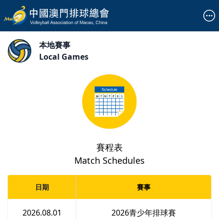
本地賽事
Local Games
賽程表
Match Schedules
日期
賽事
2026.08.01
2026青少年排球賽