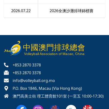
2026.07.22
2026全澳沙灘排球錦標賽
中國澳門排球總會
V
olleyball
Association of Macao, China
+853 2870 3378
+853 2870 3378
info@volleyball.org.mo
P.O. Box 1846, Macau (Via Hong Kong)
澳門高美士街 理工體育館101室 (一至五 10:00-17:30)