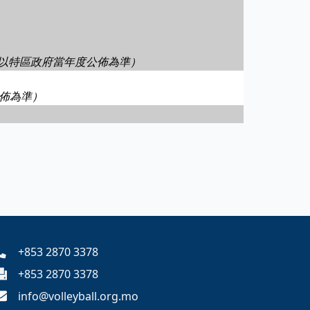
以特區政府當年度公佈為準）
佈為準）
+853 2870 3378
+853 2870 3378
info@volleyball.org.mo